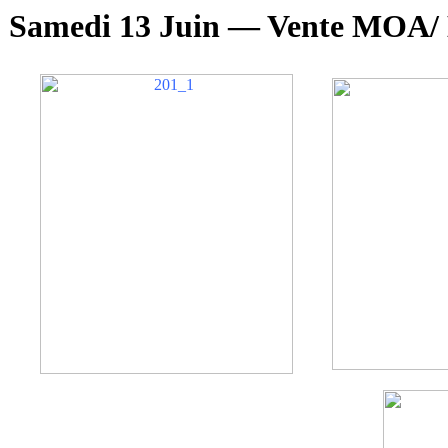
Samedi 13 Juin — Vente MOA/ 