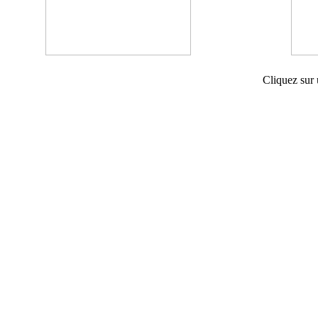
Cliquez sur 